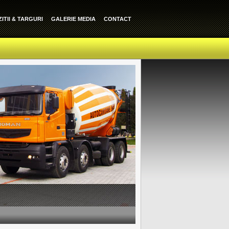
ITII & TARGURI
GALERIE MEDIA
CONTACT