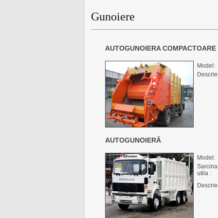
Gunoiere
AUTOGUNOIERA COMPACTOARE
Model:
Descrie
AUTOGUNOIERĂ
Model:
Sarcina
utila :
Descrie