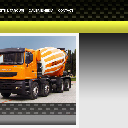
ITII & TARGURI
GALERIE MEDIA
CONTACT