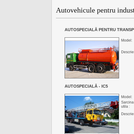
Autovehicule pentru indust
AUTOSPECIALĂ PENTRU TRANSP
Model:
Descrie
AUTOSPECIALĂ - IC5
Model:
Sarcina
utila :
Descrie