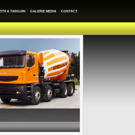
ITII & TARGURI
GALERIE MEDIA
CONTACT