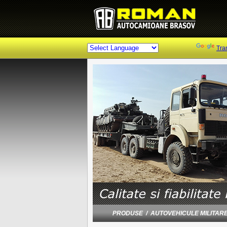
Powered by
Tra
PRODUSE / AUTOVEHICULE MILITAR