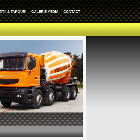
ITII & TARGURI
GALERIE MEDIA
CONTACT