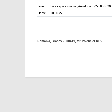
Pneuri
Fata - spate simple ; Anvelope: 365 / 85 R 
Jante
10.00 V20
Romania, Brasov - 500419, str. Poienelor nr. 5