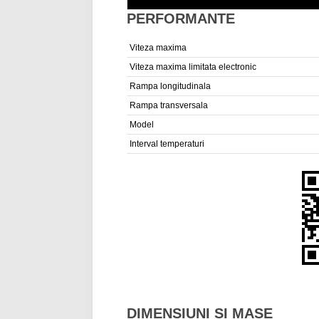
PERFORMANTE
Viteza maxima
Viteza maxima limitata electronic
Rampa longitudinala
Rampa transversala
Model
Interval temperaturi
DIMENSIUNI SI MASE