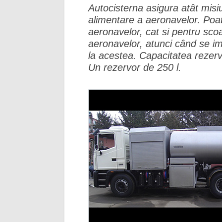
Autocisterna asigura atât misiu
alimentare a aeronavelor. Poate
aeronavelor, cat si pentru sco
aeronavelor, atunci când se im
la acestea. Capacitatea rezervo
Un rezervor de 250 l.