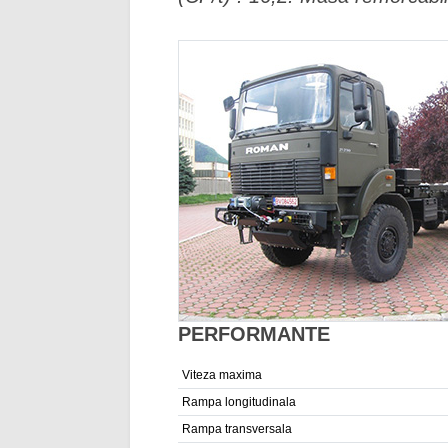
PERFORMANTE
Viteza maxima
Rampa longitudinala
Rampa transversala