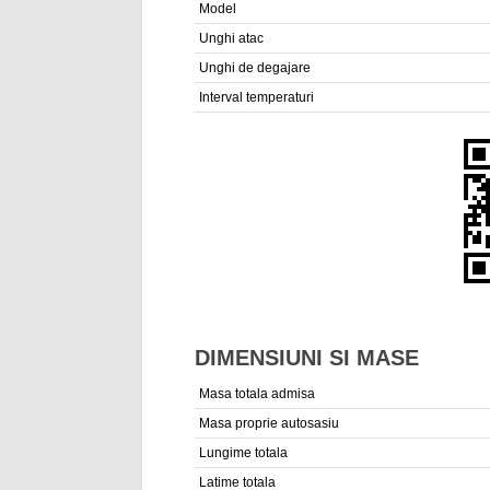
Model
Unghi atac
Unghi de degajare
Interval temperaturi
DIMENSIUNI SI MASE
Masa totala admisa
Masa proprie autosasiu
Lungime totala
Latime totala