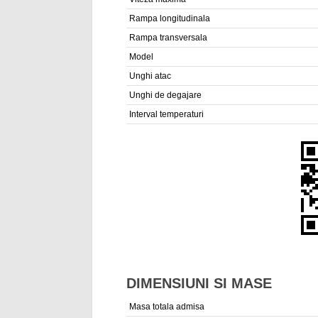
Rampa longitudinala
Rampa transversala
Model
Unghi atac
Unghi de degajare
Interval temperaturi
DIMENSIUNI SI MASE
Masa totala admisa